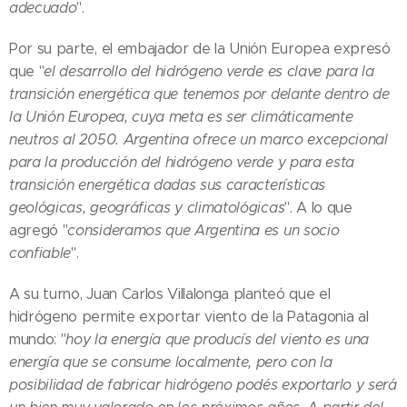
adecuado
".
Por su parte, el embajador de la Unión Europea expresó
que "
el desarrollo del hidrógeno verde es clave para la
transición energética que tenemos por delante dentro de
la Unión Europea, cuya meta es ser climáticamente
neutros al 2050. Argentina ofrece un marco excepcional
para la producción del hidrógeno verde y para esta
transición energética dadas sus características
geológicas, geográficas y climatológicas
". A lo que
agregó "
consideramos que Argentina es un socio
confiable
".
A su turno, Juan Carlos Villalonga planteó que el
hidrógeno permite exportar viento de la Patagonia al
mundo: "
hoy la energía que producís del viento es una
energía que se consume localmente, pero con la
posibilidad de fabricar hidrógeno podés exportarlo y será