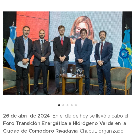
26 de abril de 2024-
En el día de hoy se llevó a cabo el
Foro Transición Energética e Hidrógeno Verde en la
Ciudad de Comodoro Rivadavia
, Chubut, organizado