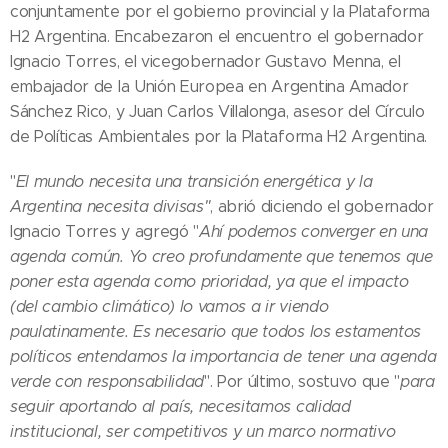
conjuntamente por el gobierno provincial y la Plataforma
H2 Argentina. Encabezaron el encuentro el gobernador
Ignacio Torres, el vicegobernador Gustavo Menna, el
embajador de la Unión Europea en Argentina Amador
Sánchez Rico, y Juan Carlos Villalonga, asesor del Círculo
de Políticas Ambientales por la Plataforma H2 Argentina.
"
El mundo necesita una transición energética y la
Argentina necesita divisas"
, abrió diciendo el gobernador
Ignacio Torres y agregó "
Ahí podemos converger en una
agenda común. Yo creo profundamente que tenemos que
poner esta agenda como prioridad, ya que el impacto
(del cambio climático) lo vamos a ir viendo
paulatinamente. Es necesario que todos los estamentos
políticos entendamos la importancia de tener una agenda
verde con responsabilidad
". Por último, sostuvo que "
para
seguir aportando al país, necesitamos calidad
institucional, ser competitivos y un marco normativo