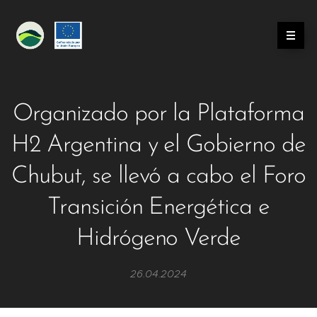
Organizado por la Plataforma
H2 Argentina y el Gobierno de
Chubut, se llevó a cabo el Foro
Transición Energética e
Hidrógeno Verde
26.04.2024