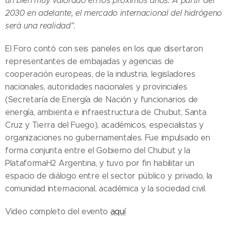
un bien muy valorado en los próximos años. A partir del
2030 en adelante, el mercado internacional del hidrógeno
será una realidad".
El Foro contó con seis paneles en los que disertaron
representantes de embajadas y agencias de
cooperación europeas, de la industria, legisladores
nacionales, autoridades nacionales y provinciales
(Secretaría de Energía de Nación y funcionarios de
energía, ambienta e infraestructura de Chubut, Santa
Cruz y Tierra del Fuego), académicos, especialistas y
organizaciones no gubernamentales. Fue impulsado en
forma conjunta entre el Gobierno del Chubut y la
PlataformaH2 Argentina, y tuvo por fin habilitar un
espacio de diálogo entre el sector público y privado, la
comunidad internacional, académica y la sociedad civil.
Video completo del evento
aquí