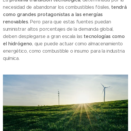
tendrá
necesidad de abandonar los combustibles fósiles,
como grandes protagonistas a las energías
renovables
. Pero para que estas fuentes puedan
suministrar altos porcentajes de la demanda global,
tecnologías como
deben desplegarse a gran escala las
el hidrógeno
, que puede actuar como almacenamiento
energético, como combustible o insumo para la industria
química.