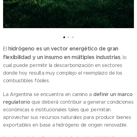
hidrógeno es un vector energético de gran
El
flexibilidad y un insumo en múltiples industrias
, lo
cual puede permitir la descarbonización en sectores
donde hoy resulta muy complejo el reemplazo de los
combustibles fósiles.
definir un marco
La Argentina se encuentra en camino a
regulatorio
que deberá contribuir a generar condiciones
económicas e institucionales tales que permitan
aprovechar sus recursos naturales para producir bienes
exportables en base a hidrógeno de origen renovable.